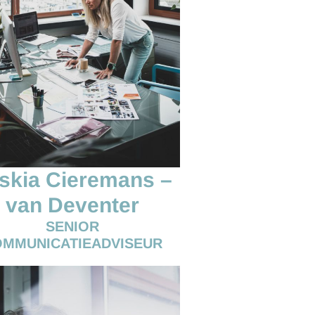
skia Cieremans –
van Deventer
SENIOR
MMUNICATIEADVISEUR