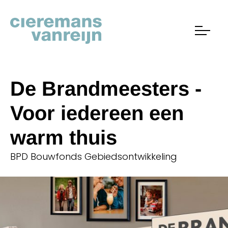
De Brandmeesters -
Voor iedereen een
warm thuis
BPD Bouwfonds Gebiedsontwikkeling