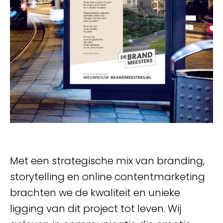
Met een strategische mix van branding,
storytelling en online contentmarketing
brachten we de kwaliteit en unieke
ligging van dit project tot leven. Wij