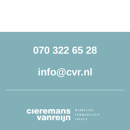
070 322 65 28
info@cvr.nl