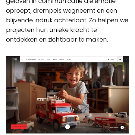
geloven in communicatie die emotie
oproept, drempels wegneemt en een
blijvende indruk achterlaat. Zo helpen we
projecten hun unieke kracht te
ontdekken en zichtbaar te maken.