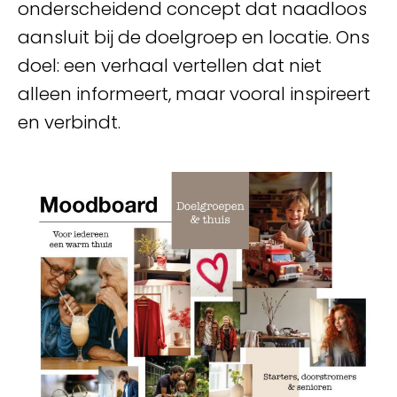
onderscheidend concept dat naadloos
aansluit bij de doelgroep en locatie. Ons
doel: een verhaal vertellen dat niet
alleen informeert, maar vooral inspireert
en verbindt.