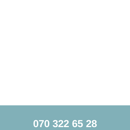
070 322 65 28