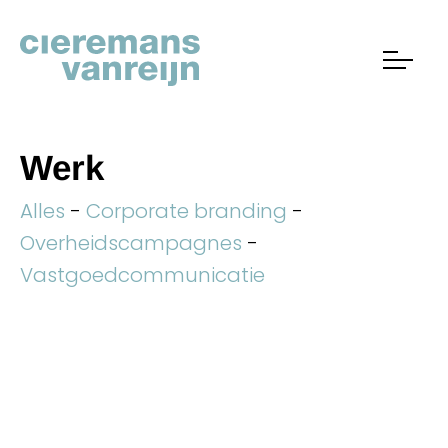
Werk
Alles
-
Corporate branding
-
Overheidscampagnes
-
Vastgoedcommunicatie