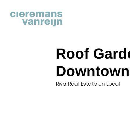
Roof Garde
Downtown
Riva Real Estate en Local