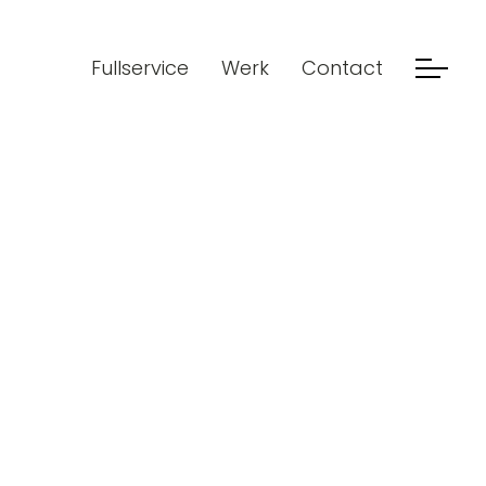
Fullservice
Werk
Contact