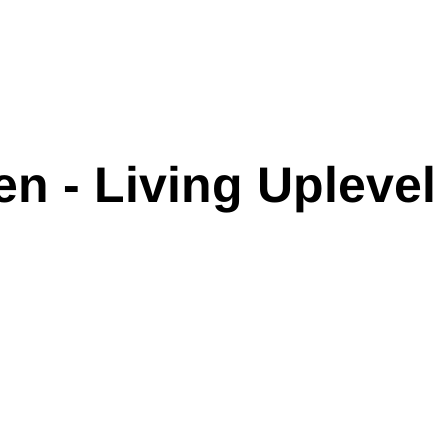
n - Living Uplevel